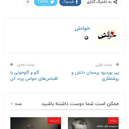
فیسبوک
Twitter
به اشتراک گذاری
خوانش
پست قبلی
پست بعدی
پیر بوردیو؛ پرسمان دانش و
گاو و گاوخونی یا
روشنفکری
اقتباس‌های حواس پرت کن
ممکن است شما دوست داشته باشید
همه
مقاله
اندیشه