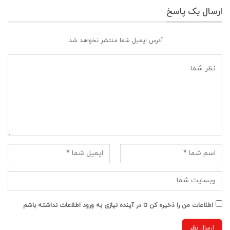
ارسال یک پاسخ
آدرس ایمیل شما منتشر نخواهد شد.
اطلاعات من را ذخیره کن تا در آینده نیازی به ورود اطلاعات نداشته باشم