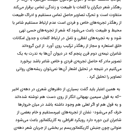
رهگذر شعر دیگران یا کلمات با طبیعت و زندگی تماس برقرار می‌کند
متفاوت است و تحرک تصاویر حاصل تماس مستقیم و ادراک طبیعت
از رهگذر تجربه‌های خاص و فردی است عدم ارتباط مستقیم شاعر با
محیط و طبیعت باعث می‌شود که شعر از تجربه‌های حسی تهی
شود و به تجربه‌های لفظی و تامل در ارتباط کلمات و جدول امکانات
خلق استعاره و مجاز از رهگذر ترکیب روی آورد از این گروه‌اند
شاعران نیمه‌ی دوم قرن پنجم که در دیوان آن‌ها به ندرت به یک
تصویر مادر که حاصل تجربه‌ی فردی و خاص شاعر باشد برخورد
می‌کنیم در نتیجه در تحلیل اشعار آن‌ها نمی‌توان ریشه‌های روانی
تصاویر را تحلیل کرد .
به همین اعتبار باید گفت بسیاری از دفترهای شعری در دهه‌ی اخیر
–که به قول سیمین بهبهانی انگار از روی دست هم نوشته شده‌اند
و به قول هم او اگر لعلی هم وجود داشته باشد در میان خروارها
خزف گم می‌شود- نشان از تجربه‌های غیرمستقیم و خام بعضی از
شاعران این دوره دارد رویکرد افراطی به کاریکلماتور باعث می‌شود
عنوانی چون جنبش کاریکلماتوریسم بر بخشی از جریان شعر دهه‌ی