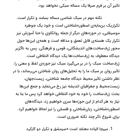
تاثیر آن بر فرم صرفا یک مساله سبکی نخواهد بود.
نکته مهم در سبک شناسی مساله بسامد و تکرار است.
تکراریک بن‌مایه‌ی اسطوره‌شناختی است و خود یک جوهره
موسیقایی‎، در حوزه‌های دیگر از جمله روانکاوی یا حتا آموزش نیز
تکرار یک هسته‌ی قابل تعمق و مداقه است و همه‌ی این‌ها حول
محور ژرف‌ساخت‌های اندیشگانی، قومی و فرهنگی. پس به ناگزیر
دیدگاه معطوف به ژرف‌ساخت‌ها یک دیدگاه التقاطی است.
ژرف‌ساخت سبک را در بر می‌گیرد سبک نیز حوزه‌ی لفظ و معنی را.
تاثیر روان بر سبک ما را به تحلیل‌های روان شناختی می‌رساند، با در
نظر داشتن تاثیر محیط دیدگاه جامعه شناختی، زیست‌جهان،
زیست‌محیط و جغرافیای اندیشه نیز رخ می‌نماید و جمع این‌ها
بحث ژرف‌ساخت را خود به خود التقاطی خواهد کرد پس ما بنا به
نیاز به هر کدام از این حوزه‌ها سری خواهیم زد، دیدگاه‌های
اسطوره‌شناختی، زبان‌شناختی و فلسفی را نیز لحاظ خواهیم کرد.
برای شروع ذکر چند نکته ضروری است.
میرچا الیاده معتقد است «سرمشق و تکرار دو کارکرد