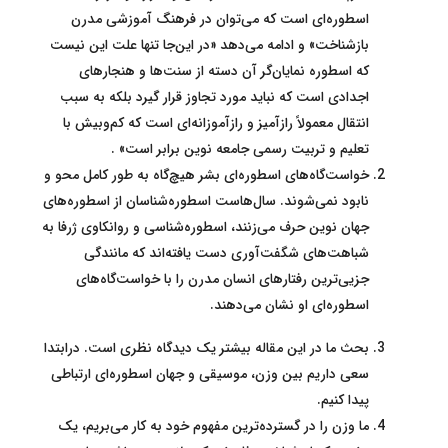
اسطوره‌ای است که می‌توان در فرهنگ آموزشی مدرن
بازشناخت» و ادامه می‌دهد «در این‌جا تنها علت این نیست
که اسطوره نمایان‌گر آن دسته از سنت‌ها و هنجارهای
اجدادی است که نباید مورد تجاوز قرار گیرد بلکه به سبب
انتقال معمولاً رازآمیز و رازآموزانه‌ای است که کم‌و‌بیش با
تعلیم و تربیت رسمی جامعه نوین برابر است» .
خواست‌گاه‌های اسطوره‌ای بشر هیچ‌گاه به طور کامل محو و
نابود نمی‌شوند. سال‌هاست اسطوره‌شناسان از اسطوره‌های
جهان نوین حرف می‌زنند، اسطوره‌شناسی و روانکاوی ژرفا به
شباهت‌های شگفت‌آوری دست یافته‌‌اند که مانندگی
جزیی‌ترین رفتارهای انسان مدرن را با خواست‌گاه‌های
اسطوره‌ای او نشان می‌دهند.
بحث ما در این مقاله بیشتر یک دیدگاه نظری است. درابتدا
سعی داریم بین وزن، موسیقی و جهان اسطوره‌ای ارتباطی
پیدا کنیم.
ما وزن را در گسترده‌ترین مفهوم خود به کار می‌بریم، یک