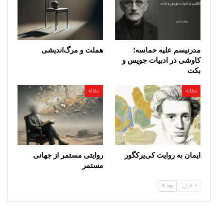
مدرنیسم علیه حماسه؛
هملت و مرگ‌اندیشی
کاوشی در ادبیات جویس و
بکت
مقاله
مقاله
ایمان به روایت کی‌یر‌کگور
روایتی مستمر از جهانی
مستمر
قبلی
بعد