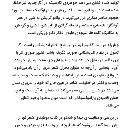
تولید شده نشان می‌دهد جوهره‌ی کلاسیک در آثار جدید نیز حفظ
شده است در مرحله‌ی بعد و قدمی فراتر نظام ارگانیک معنا نیز مورد
هجوم عناصر دیگری قرار می‌گیرد. در واقع گرایش به شی در هنر
آوانگارد نتیجه‌ی مستقیم فاصله گرفتن از تابوهای ذهنی و گرایش
به مکانیک کلمه‌ها، نتیجه‌ی غلبه‌ی تفکر تکنولوژیکی است.
چنان‌که در ابتدا گفتیم فرم اثر نیز تابع نظام اندیشگانی است. اگر
تحول در نظام اندیشگانی صورت نگرفته باشد، تغییر صوری اثر با
این نظام در تقابل خواهد بود و نتیجه‌ای جز تشتت به بار نخواهد
آورد. بخشی از آن‌چه به عنوان بحران شعر امروز از آن یاد می‌شود،
در واقع تعارضی است میان پانته‌ایسم و دیالکتیک، سنت و مدرنیته،
وحدت و تکثر. در حقیقت شاعر در عین حال که خود را امروزی نشان
می‌دهد در همان عوالمی سیر می‌کند که متعلق به آن است و این
همان قضیه‌ی پارادوکسیکالی که است میان محتوا و فرم اتفاق
می‌افتد.
در بررسی و مقایسه‌ی نیما و شاملو در کتاب بوطیقای شعر نو، از
زبان نیما گفته می‌شود که هر آن‌چه مربوط به فهم، دیدن و حس