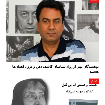
نویسندگان بهتر از روان‌شناسان کاشف ذهن و درون انسان‌ها
هستند
گفتگو