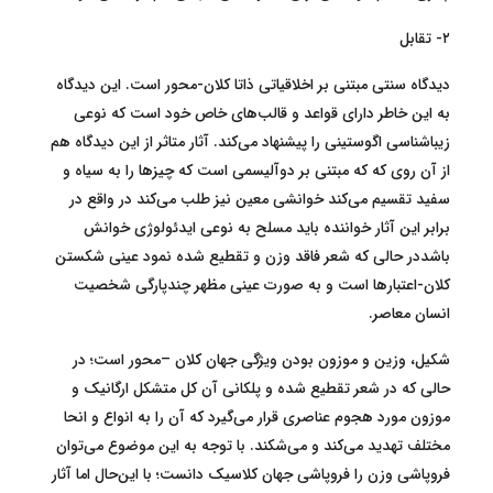
۲- تقابل
دیدگاه سنتی مبتنی بر اخلاقیاتی ذاتا کلان-محور است. این دیدگاه
به این خاطر دارای قواعد و قالب‌های خاص خود است که نوعی
زیباشناسی اگوستینی را پیشنهاد می‌کند. آثار متاثر از این دیدگاه هم
از آن روی که که مبتنی بر دوآلیسمی است که چیزها را به سیاه و
سفید تقسیم می‌کند خوانشی معین نیز طلب می‌کند در واقع در
برابر این آثار خواننده باید مسلح به نوعی ایدئولوژی خوانش
باشددر حالی که شعر فاقد وزن و تقطیع شده نمود عینی شکستن
کلان-اعتبارها است و به صورت عینی مظهر چندپارگی شخصیت
انسان معاصر.
شکیل، وزین و موزون بودن ویژگی جهان کلان –محور است؛ در
حالی که در شعر تقطیع شده و پلکانی آن کل متشکل ارگانیک و
موزون مورد هجوم عناصری قرار می‌گیرد که آن را به انواع و انحا
مختلف تهدید می‌کند و می‌شکند. با توجه به این موضوع می‌توان
فروپاشی وزن را فروپاشی جهان کلاسیک دانست؛ با این‌حال اما آثار