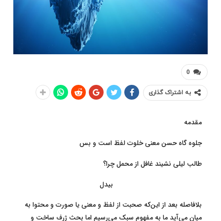
0
به اشتراک گذاری
مقدمه
جلوه گاه حسن معنی خلوت لفظ است و بس
طالب لیلی نشیند غافل از محمل چرا؟
بیدل
بلافاصله بعد از این‌که صحبت از لفظ و معنی یا صورت و محتوا به
میان می‌آید ما به مفهوم سبک می‌رسیم اما بحث ژرف ساخت و