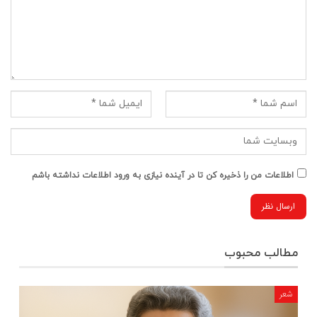
اطلاعات من را ذخیره کن تا در آینده نیازی به ورود اطلاعات نداشته باشم
مطالب محبوب
شعر