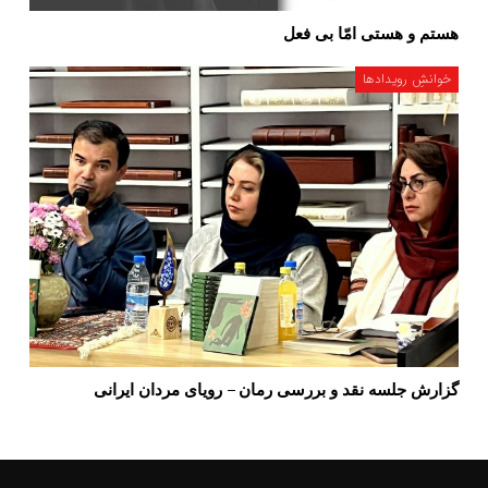
هستم و هستی امّا بی فعل
خوانشِ رویدادها
گزارش جلسه نقد و بررسی رمان – رویای مردان ایرانی