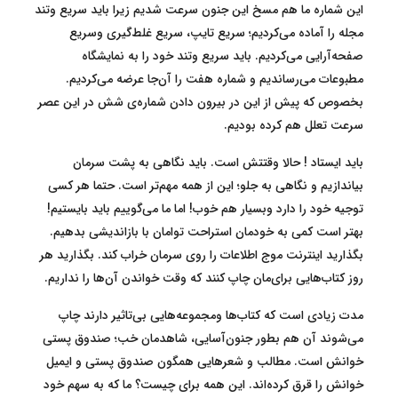
این شماره ما هم مسخ این جنون سرعت شدیم زیرا باید سریع وتند
مجله را آماده می‌کردیم؛ سریع تایپ، سریع غلط‌گیری وسریع
صفحه‌آرایی می‌کردیم. باید سریع وتند خود را به نمایشگاه
مطبوعات می‌رساندیم و شماره هفت را آن‌جا عرضه می‌کردیم.
بخصوص که پیش از این در بیرون دادن شماره‌ی شش در این عصر
سرعت تعلل هم کرده بودیم.
باید ایستاد ! حالا وقتتش است. باید نگاهی به پشت سرمان
بیاندازیم و نگاهی به جلو؛ این از همه مهم‌تر است. حتما هر کسی
توجیه خود را دارد وبسیار هم خوب! اما ما می‌گوییم باید بایستیم!
بهتر است کمی به خودمان استراحت توامان با بازاندیشی بدهیم.
بگذارید اینترنت موج اطلاعات را روی سرمان خراب کند. بگذارید هر
روز کتاب‌هایی برای‌مان چاپ کنند که وقت خواندن آن‌ها را نداریم.
مدت زیادی است که کتاب‌ها ومجموعه‌هایی بی‌تاثیر دارند چاپ
می‌شوند آن هم بطور جنون‌آسایی، شاهدمان خب؛ صندوق پستی
خوانش است. مطالب و شعرهایی همگون صندوق پستی و ایمیل
خوانش را قرق کرده‌اند. این همه برای چیست؟ ما که به سهم خود