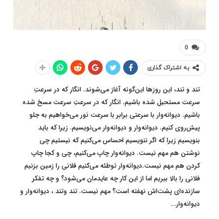
0
به اشتراک گذاری
تند و تند، این روزها این‌گونه آغاز می‌شوند. انگار که در سرعتِ
سرعت مستحیل شده‌ باشیم. انگار که در سرعتِ سرعت مسخ شده
باشیم. دیوانه‌وار با سرعتی برابر با سرعت نور می‌خواهیم به جلو
پیش‌روی کنیم. دیوانه‌وار و دیوانه‌وار می‌نویسیم. زیرا که باید
بنویسیم زیرا که اگر ننویسیم احساس می‌کنیم که نیستیم چی
نوشتن هم مهم نیست. دیوانه‌وار چاپ می‌کنیم، چی و کجا چاپ
کردن هم مهم نیست.دیوانه‌وار توطئه می‌کنیم فلانی را زمین بزنیم
فلانی را بالا ببریم اما از این کار چه عایدمان می‌شود؟ و چه تفکر
سازنده‌ای پشت‌اش نهفته‌ است؟ مهم نیست. تند وتند ، دیوانه‌وار و
دیوانه‌وار…