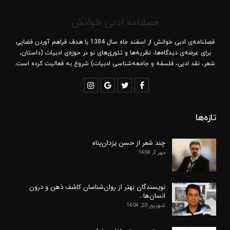
فصلنامه ادبی خوانش
فصلنامه‌ی ادبی خوانش از اسفند ماه سال 1384 با هدف فراهم آوردن فضایی
برای عرضه‌ی دیدگاه‌ها، نظریه‌ها و تئوری‌های نو در حوزه‌ی ادبیات (داستان،
شعر، نقد ادبی، فلسفه و جامعه‌شناسی ادبیات) شروع به فعالیت کرده است.
تازه‌ها
چند شعر از حسن یزدان‌پناه
مهر 2, 1404
نویسندگان بهتر از روان‌شناسان کاشف ذهن و درون
انسان‌ها…
شهریور 20, 1404