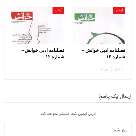
آرشیو
آرشیو
فصلنامه ادبی خوانش –
فصلنامه ادبی خوانش –
شماره ۱۳
شماره ۱۲
قبلی
بعد
ارسال یک پاسخ
آدرس ایمیل شما منتشر نخواهد شد.