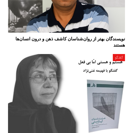
نویسندگان بهتر از روان‌شناسان کاشف ذهن و درون انسان‌ها
هستند
گفتگو