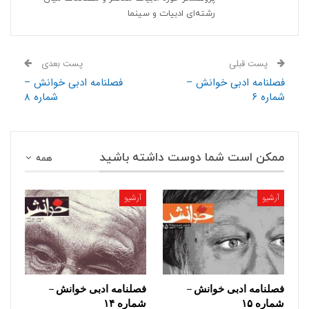
رشته‌ای ادبیات و سینما
پست قبلی
پست بعدی
فصلنامه ادبی خوانش –
فصلنامه ادبی خوانش –
شماره ۶
شماره ۸
ممکن است شما دوست داشته باشید
همه
آرشیو
آرشیو
فصلنامه ادبی خوانش –
فصلنامه ادبی خوانش –
شماره ۱۵
شماره ۱۴