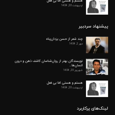
هستم و هستی امّا بی فعل
اردیبهشت 20, 1404
پیشنهاد سردبیر
چند شعر از حسن یزدان‌پناه
مهر 2, 1404
نویسندگان بهتر از روان‌شناسان کاشف ذهن و درون
انسان‌ها…
شهریور 20, 1404
هستم و هستی امّا بی فعل
اردیبهشت 20, 1404
لینک‌های پرکاربرد