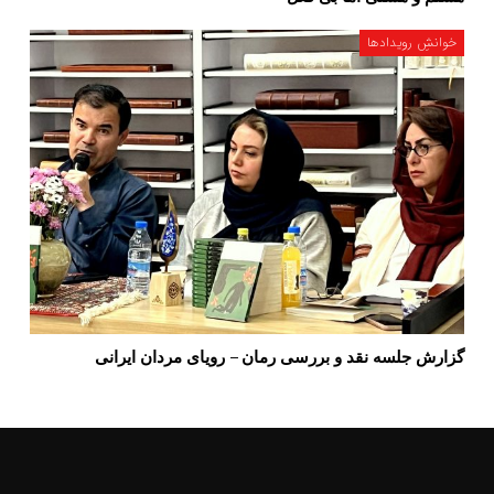
خوانشِ رویدادها
گزارش جلسه نقد و بررسی رمان – رویای مردان ایرانی