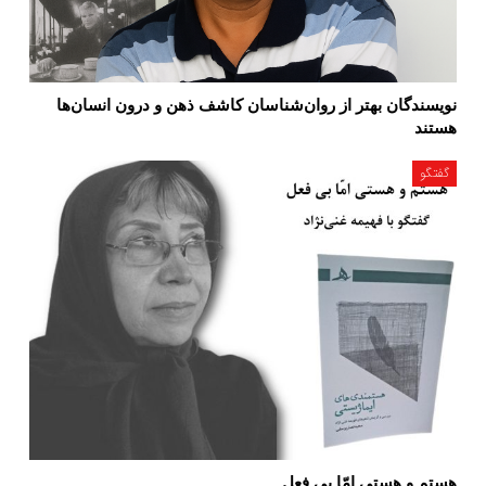
نویسندگان بهتر از روان‌شناسان کاشف ذهن و درون انسان‌ها
هستند
گفتگو
هستم و هستی امّا بی فعل