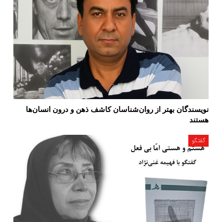
نویسندگان بهتر از روان‌شناسان کاشف ذهن و درون انسان‌ها
هستند
گفتگو