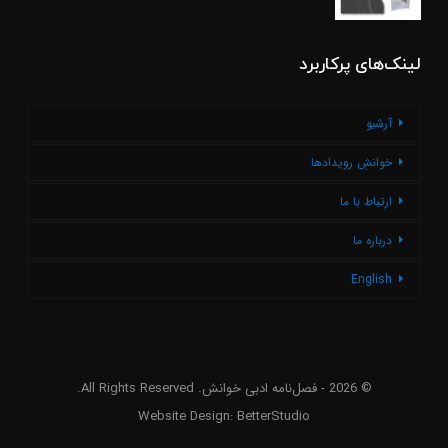
لینک‌های پرکاربرد
آرشیو
خوانشِ رویدادها
ارتباط با ما
درباره ما
English
© 2026 - فصل‌نامه ادبی خوانش. All Rights Reserved.
Website Design:
BetterStudio