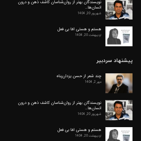
نویسندگان بهتر از روان‌شناسان کاشف ذهن و درون
انسان‌ها…
شهریور 20, 1404
هستم و هستی امّا بی فعل
اردیبهشت 20, 1404
پیشنهاد سردبیر
چند شعر از حسن یزدان‌پناه
مهر 2, 1404
نویسندگان بهتر از روان‌شناسان کاشف ذهن و درون
انسان‌ها…
شهریور 20, 1404
هستم و هستی امّا بی فعل
اردیبهشت 20, 1404