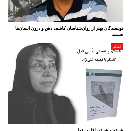
نویسندگان بهتر از روان‌شناسان کاشف ذهن و درون انسان‌ها
هستند
گفتگو
هستم و هستی امّا بی فعل