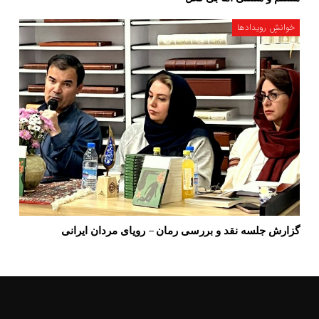
خوانشِ رویدادها
گزارش جلسه نقد و بررسی رمان – رویای مردان ایرانی