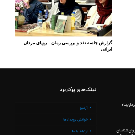
گزارش جلسه نقد و بررسی رمان – رویای مردان
ایرانی
لینک‌های پرکاربرد
ان‌پناه
آرشیو
خوانشِ رویدادها
روان‌شناسان
ارتباط با ما