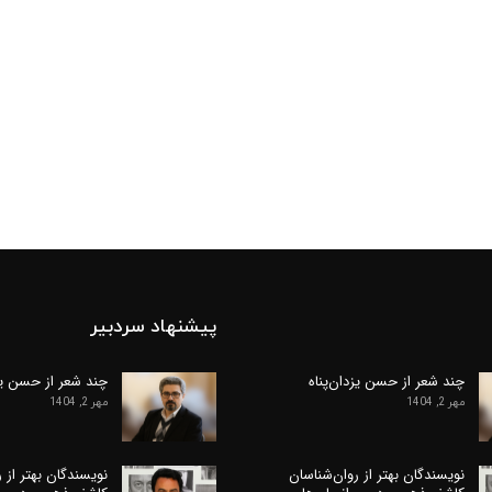
پیشنهاد سردبیر
چند شعر از حسن یزدان‌پناه
چند شعر از حسن یزد
مهر 2, 1404
مهر 2, 1404
نویسندگان بهتر از روان‌شناسان
نویسندگان بهتر از 