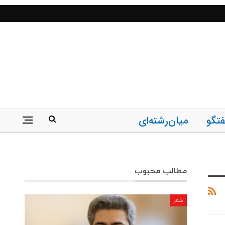
فتگو
میان‌رشته‌ای
مطالب محبوب
شعر