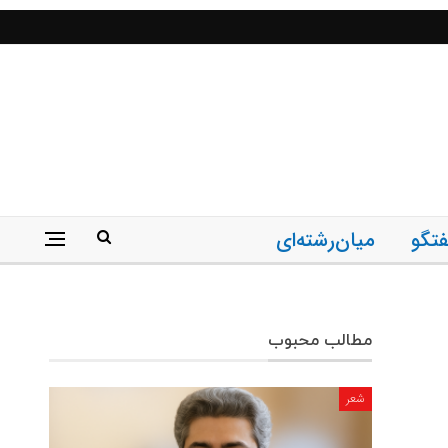
فتگو
میان‌رشته‌ای
مطالب محبوب
شعر