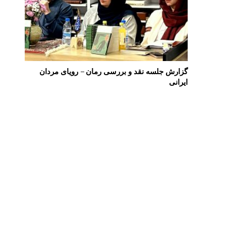
گزارش جلسه نقد و بررسی رمان – رویای مردان
ایرانی