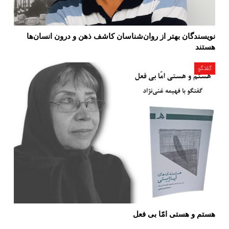
نویسندگان بهتر از روان‌شناسان کاشف ذهن و درون انسان‌ها
هستند
گفتگو
هستم و هستی امّا بی فعل