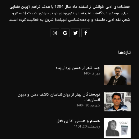
فصلنامه‌ی ادبی خوانش از اسفند ماه سال 1384 با هدف فراهم آوردن فضایی
برای عرضه‌ی دیدگاه‌ها، نظریه‌ها و تئوری‌های نو در حوزه‌ی ادبیات (داستان،
شعر، نقد ادبی، فلسفه و جامعه‌شناسی ادبیات) شروع به فعالیت کرده است.
تازه‌ها
چند شعر از حسن یزدان‌پناه
مهر 2, 1404
نویسندگان بهتر از روان‌شناسان کاشف ذهن و درون
انسان‌ها…
شهریور 20, 1404
هستم و هستی امّا بی فعل
اردیبهشت 20, 1404