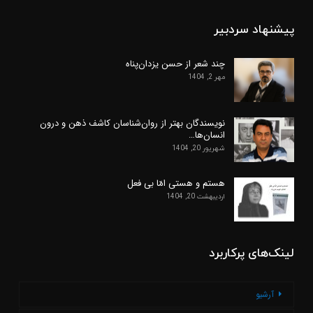
پیشنهاد سردبیر
چند شعر از حسن یزدان‌پناه
مهر 2, 1404
نویسندگان بهتر از روان‌شناسان کاشف ذهن و درون
انسان‌ها…
شهریور 20, 1404
هستم و هستی امّا بی فعل
اردیبهشت 20, 1404
لینک‌های پرکاربرد
آرشیو