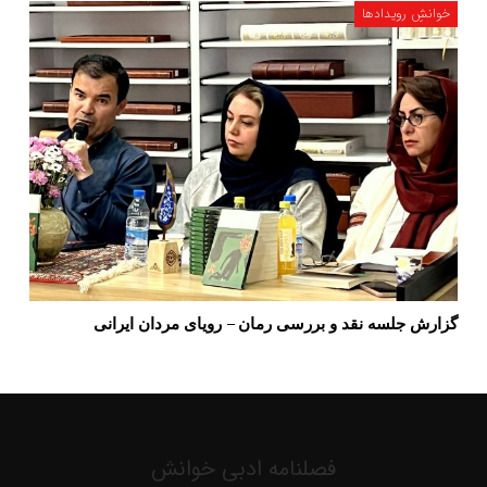
خوانشِ رویدادها
گزارش جلسه نقد و بررسی رمان – رویای مردان ایرانی
فصلنامه ادبی خوانش