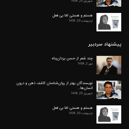
شهریور 20, 1404
هستم و هستی امّا بی فعل
اردیبهشت 20, 1404
پیشنهاد سردبیر
چند شعر از حسن یزدان‌پناه
مهر 2, 1404
نویسندگان بهتر از روان‌شناسان کاشف ذهن و درون
انسان‌ها…
شهریور 20, 1404
هستم و هستی امّا بی فعل
اردیبهشت 20, 1404