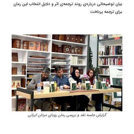
بیان توضیحاتی درباره‌ی روند ترجمه‌ی اثر و دلایل انتخاب این رمان
برای ترجمه پرداخت
گزارش جلسه نقد و بررسی رمان رویای مردان ایرانی