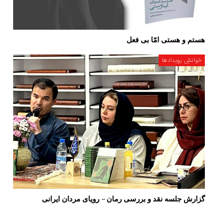
هستم و هستی امّا بی فعل
خوانشِ رویدادها
گزارش جلسه نقد و بررسی رمان – رویای مردان ایرانی