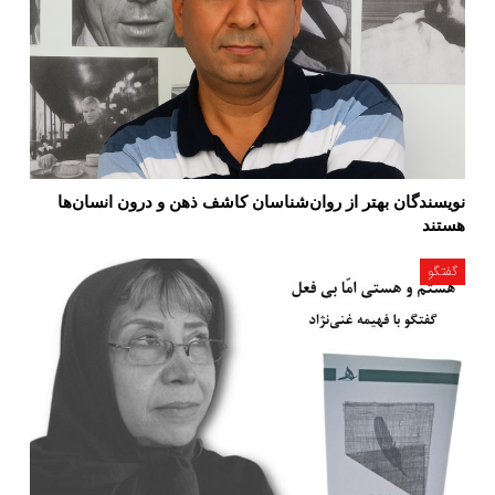
نویسندگان بهتر از روان‌شناسان کاشف ذهن و درون انسان‌ها
هستند
گفتگو