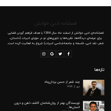
فصلنامه ادبی خوانش
فصلنامه‌ی ادبی خوانش از اسفند ماه سال 1384 با هدف فراهم آوردن فضایی
برای عرضه‌ی دیدگاه‌ها، نظریه‌ها و تئوری‌های نو در حوزه‌ی ادبیات (داستان،
شعر، نقد ادبی، فلسفه و جامعه‌شناسی ادبیات) شروع به فعالیت کرده است.
تازه‌ها
چند شعر از حسن یزدان‌پناه
مهر 2, 1404
نویسندگان بهتر از روان‌شناسان کاشف ذهن و درون
انسان‌ها…