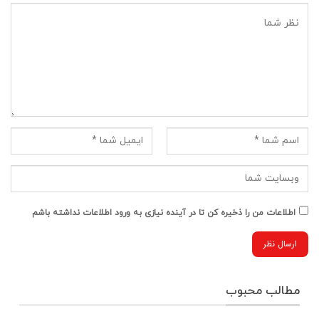
اطلاعات من را ذخیره کن تا در آینده نیازی به ورود اطلاعات نداشته باشم
مطالب محبوب