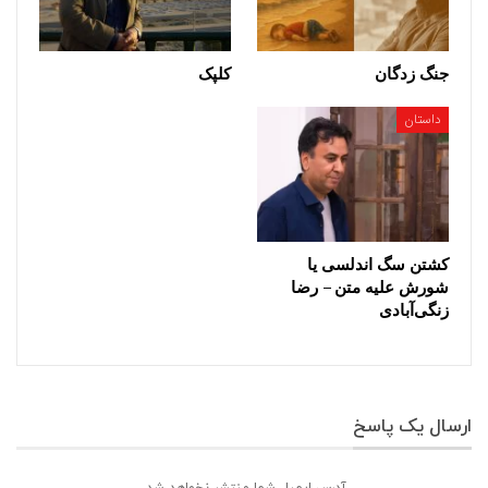
جنگ زدگان
کلپک
داستان
کشتن سگ اندلسی یا
شورش علیه متن – رضا
زنگی‌آبادی
ارسال یک پاسخ
آدرس ایمیل شما منتشر نخواهد شد.