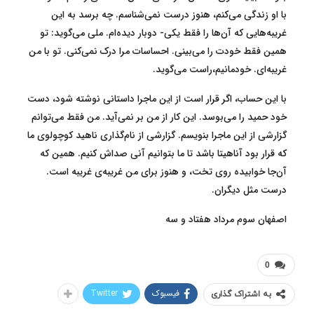
با او زندگی می‌کنم، هنوز درست نمی‌شناسم. چه برسد به این
غریبه‌هایی که آن‌ها را فقط یکی- دوبار دیده‌ام. ملی می‌گوید: تو
همین فقط خودت را می‌بینی. احساسات مرا درک نمی‌کنی. تو با من
غریبه‌ای. خودمانیم،راست می‌گوید.
با این حساب، اگر قرار است از این ماجرا داستانی نوشته شود، دست
خود حمید را می‌بوسد. این کار از من بر نمی‌آید. من فقط می‌توانم
گزارشی از این ماجرا بنویسم. گزارشی از نام‌گذاری ناهید کوچولوی ما
که قرار بود آناهیتا باشد تا ما بتوانیم آنی صداش کنیم. همین که
آن‌جا خوابیده روی تخت، و هنوز برای من غریبه‌ی غریبه است.
درست مثل دیگران.
اصفهان سوم مرداد هفتاد و سه
0
فیسبوک
Twitter
به اشتراک گذاری