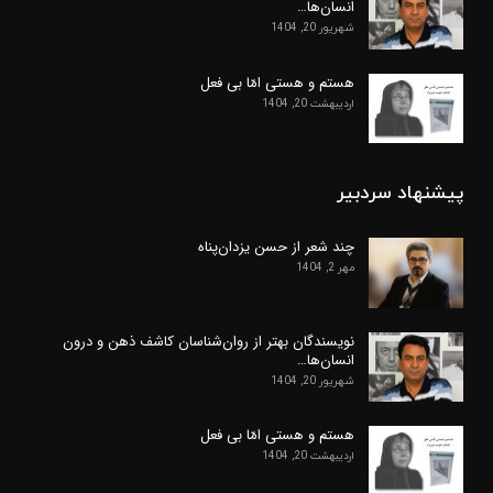
انسان‌ها…
شهریور 20, 1404
هستم و هستی امّا بی فعل
اردیبهشت 20, 1404
پیشنهاد سردبیر
چند شعر از حسن یزدان‌پناه
مهر 2, 1404
نویسندگان بهتر از روان‌شناسان کاشف ذهن و درون
انسان‌ها…
شهریور 20, 1404
هستم و هستی امّا بی فعل
اردیبهشت 20, 1404