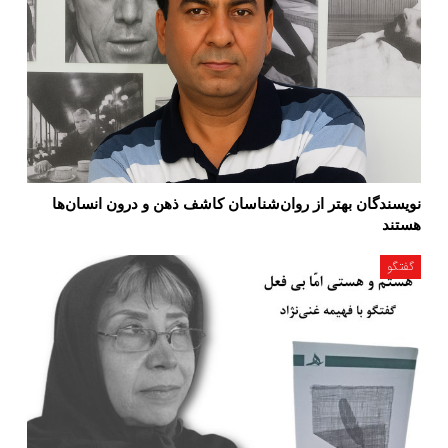
نویسندگان بهتر از روان‌شناسان کاشف ذهن و درون انسان‌ها
هستند
گفتگو