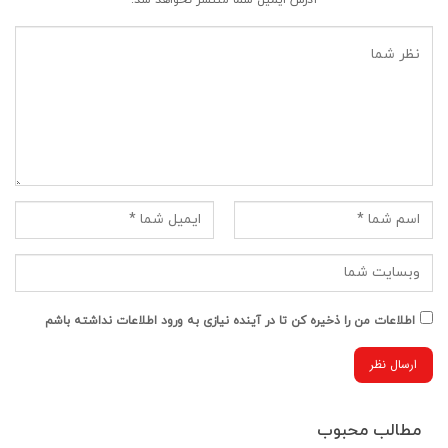
اطلاعات من را ذخیره کن تا در آینده نیازی به ورود اطلاعات نداشته باشم
مطالب محبوب