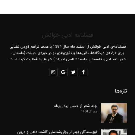
فصلنامه ادبی خوانش
فصلنامه‌ی ادبی خوانش از اسفند ماه سال 1384 با هدف فراهم آوردن فضایی
برای عرضه‌ی دیدگاه‌ها، نظریه‌ها و تئوری‌های نو در حوزه‌ی ادبیات (داستان،
شعر، نقد ادبی، فلسفه و جامعه‌شناسی ادبیات) شروع به فعالیت کرده است.
تازه‌ها
چند شعر از حسن یزدان‌پناه
مهر 2, 1404
نویسندگان بهتر از روان‌شناسان کاشف ذهن و درون