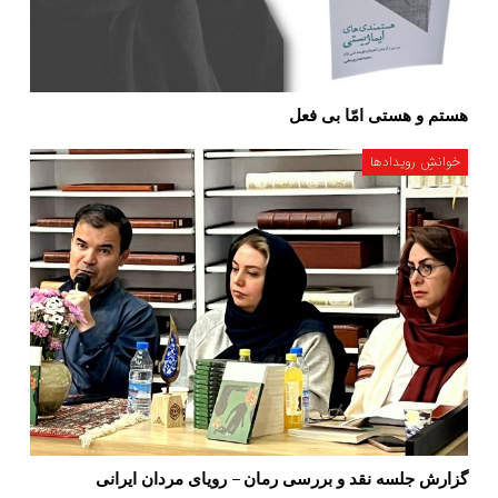
هستم و هستی امّا بی فعل
خوانشِ رویدادها
گزارش جلسه نقد و بررسی رمان – رویای مردان ایرانی