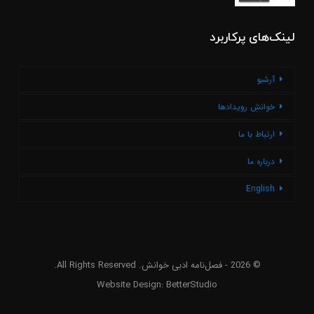
لینک‌های پرکاربرد
آرشیو
خوانشِ رویدادها
ارتباط با ما
درباره ما
English
© 2026 - فصل‌نامه ادبی خوانش. All Rights Reserved.
Website Design:
BetterStudio