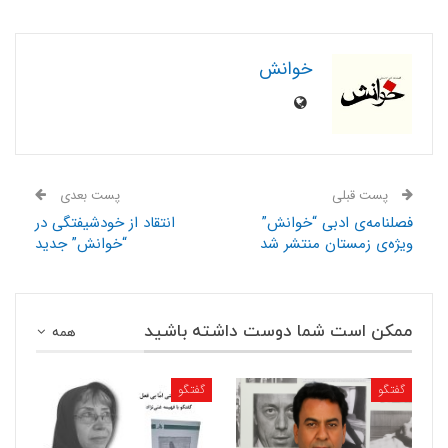
خوانش
پست قبلی
پست بعدی
فصلنامه‌ی ادبی “خوانش”
انتقاد از خودشیفتگی در
ویژه‌ی زمستان منتشر شد
“خوانش” جدید
ممکن است شما دوست داشته باشید
همه
گفتگو
گفتگو