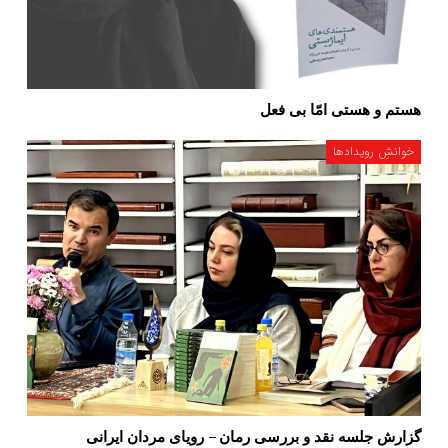
هستم و هستی امّا بی فعل
خوانشِ رویدادها
گزارش جلسه نقد و بررسی رمان – رویای مردان ایرانی