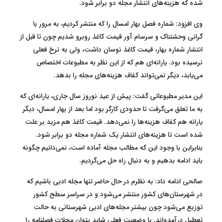
شده که هزینه‌های انتشار مجله دو برابر شود.
وی افزود: شماره فصل بهار امسال را که منتشر کردیم، به مرور با
گرانی وحشتناک و سرسام آور قیمت کاغذ روبرو شدیم چون تا قبل از
انتشار شماره بهار، قیمت کاغذ نوسان داشت، ولی به نرخ فعلی
نرسیده بود. یارانه‌ای هم که از این نظر به مطبوعات اختصاص
می‌یابد، دیگر نمی‌تواند کفاف هزینه‌های مجله را بدهد.
این مدیر مطبوعاتی گفت: پیش از عید نوروز سال جاری، یارانه‌ای که
به ما تعلق می‌گرفت تا حدودی کارگر بود اما بعد از بهار امسال، دیگر
یارانه هم کفاف هزینه‌ها را نمی‌دهد. قیمت کاغذ هم مزید بر علت
شده است تا هزینه‌های انتشار یک شماره مجله دو برابر شود.
بنابراین با وجود این که مطالب مجله آماده است، نمی‌دانیم چگونه
باید ادامه بدهیم و به دنبال راه حل می‌گردیم.
صالحی ادامه داد: به نظرم در حال حاضر تنها مجله ادبی باشیم که
در شهرستان‌های کشور منتشر می‌شود و در سراسر سطح کشور
توزیع می‌شود چون بیشتر مجله‌های ادبی شهرستانی به حالت
تعطیل درآمده‌اند. با وضعیت فعلی شاید بتوان مجلات فصلنامه را