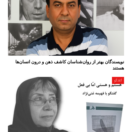
نویسندگان بهتر از روان‌شناسان کاشف ذهن و درون انسان‌ها
هستند
گفتگو