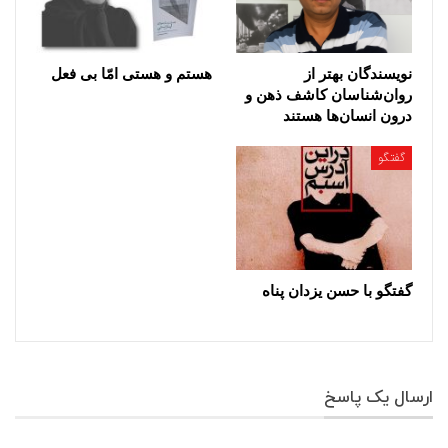
نویسندگان بهتر از
هستم و هستی امّا بی فعل
روان‌شناسان کاشف ذهن و
درون انسان‌ها هستند
گفتگو
گفتگو با حسن یزدان پناه
ارسال یک پاسخ