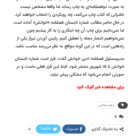
به صورت دوفصلنامه‌ای به چاپ رساند اما واقعا مشخص نیست
ناشرانی که کتاب چاپ می‌کنند، چه رویکردی را انتخاب خواهند کرد.
در حال حاضر مطالب شماره تابستان فصلنامه «خوانش» آماده است
اما نمی‌دانیم برای چاپ آن چه ابتکاری را به کار ببندیم چون
نمی‌خواهیم انتشار مجله را تعطیل کنیم. پایین آوردن تیراژ یکی از
راه‌هایی است که در این گونه مواقع به نظر می‌رسد مناسب باشد.
مدیرمسئول فصلنامه ادبی خوانش گفت: قرار است شماره تابستان
خوانش تا ۱۵ شهریور منتشر شود. البته این قرار فعلی ماست و در
صورتی انجام می‌شود که مشکلی پیش نیاید.
برای مشاهده خبر کلیک کنید
بهناز_صالحی
0
فیسبوک
Twitter
به اشتراک گذاری