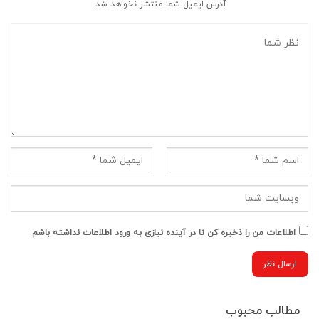
آدرس ایمیل شما منتشر نخواهد شد.
اطلاعات من را ذخیره کن تا در آینده نیازی به ورود اطلاعات نداشته باشم
مطالب محبوب