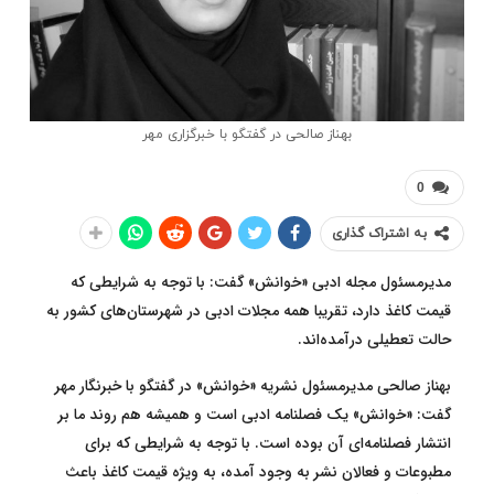
بهناز صالحی در گفتگو با خبرگزاری مهر
0
به اشتراک گذاری
مدیرمسئول مجله ادبی «خوانش» گفت: با توجه به شرایطی که
قیمت کاغذ دارد، تقریبا همه مجلات ادبی در شهرستان‌های کشور به
حالت تعطیلی درآمده‌اند.
بهناز صالحی مدیرمسئول نشریه «خوانش» در گفتگو با خبرنگار مهر
گفت: «خوانش» یک فصلنامه ادبی است و همیشه هم روند ما بر
انتشار فصلنامه‌ای آن بوده است. با توجه به شرایطی که برای
مطبوعات و فعالان نشر به وجود آمده، به ویژه قیمت کاغذ باعث