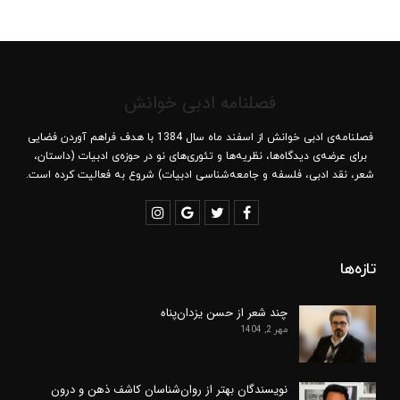
فصلنامه ادبی خوانش
فصلنامه‌ی ادبی خوانش از اسفند ماه سال 1384 با هدف فراهم آوردن فضایی
برای عرضه‌ی دیدگاه‌ها، نظریه‌ها و تئوری‌های نو در حوزه‌ی ادبیات (داستان،
شعر، نقد ادبی، فلسفه و جامعه‌شناسی ادبیات) شروع به فعالیت کرده است.
تازه‌ها
چند شعر از حسن یزدان‌پناه
مهر 2, 1404
نویسندگان بهتر از روان‌شناسان کاشف ذهن و درون