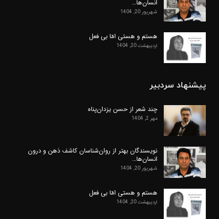
انسان‌ها…
شهریور 20, 1404
هستم و هستی امّا بی فعل
اردیبهشت 20, 1404
پیشنهاد سردبیر
چند شعر از حسن یزدان‌پناه
مهر 2, 1404
نویسندگان بهتر از روان‌شناسان کاشف ذهن و درون
انسان‌ها…
شهریور 20, 1404
هستم و هستی امّا بی فعل
اردیبهشت 20, 1404