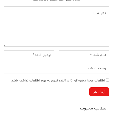
اطلاعات من را ذخیره کن تا در آینده نیازی به ورود اطلاعات نداشته باشم
مطالب محبوب