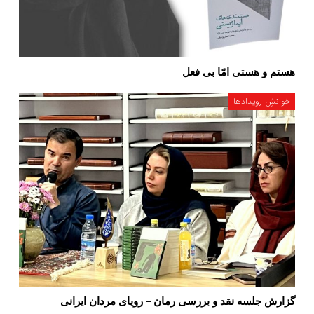
هستم و هستی امّا بی فعل
خوانشِ رویدادها
گزارش جلسه نقد و بررسی رمان – رویای مردان ایرانی