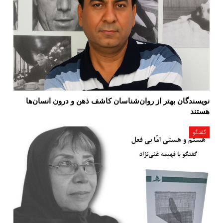
نویسندگان بهتر از روان‌شناسان کاشف ذهن و درون انسان‌ها
هستند
گفتگو