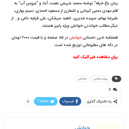
رمان باغ خرفه” نوشته محمد شریفی نعمت آباد و “عروس آب” به
قلم مهدی محبی کرمانی و اشعاری از مسعود احمدی، نسیم بهاری،
علیرضا بهنام، سپیده جدیری، ناهید سرشکی، علی قراچه داغی و… از
دیگر مطالب خواندنی خوانش ویژه پاییز هستند.
فصلنامه ادبی داستانی
خوانش
در ۸۵ صفحه و با قیمت ۲۰۰۰ تومان
در دکه های مطبوعاتی توزیع شده است
برای مشاهده خبر کلیک کنید
بهناز_صالحی
خوانش
0
فیسبوک
Twitter
به اشتراک گذاری
خوانش