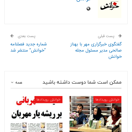
پست قبلی
پست بعدی
گفتگوی خبرگزاری مهر با بهناز
شماره جدید فصلنامه
صالحی مدیر مسئول مجله
“خوانش” منتشر شد
خوانش
ممکن است شما دوست داشته باشید
همه
خوانشِ رویدادها
خوانشِ رویدادها