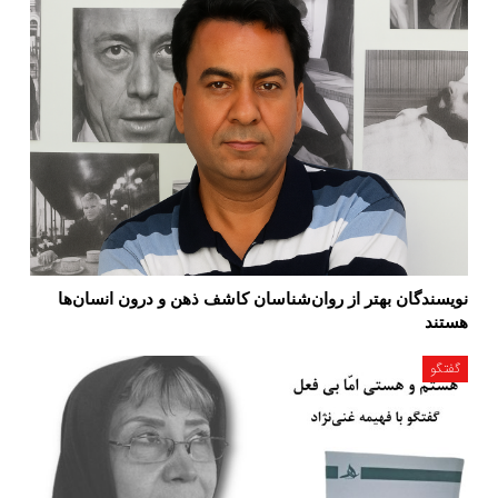
نویسندگان بهتر از روان‌شناسان کاشف ذهن و درون انسان‌ها
هستند
گفتگو