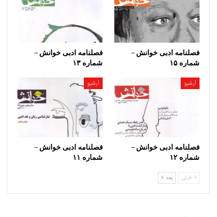
فصلنامه ادبی خوانش –
فصلنامه ادبی خوانش –
شماره ۱۵
شماره ۱۳
آرشیو
آرشیو
فصلنامه ادبی خوانش –
فصلنامه ادبی خوانش –
شماره ۱۲
شماره ۱۱
قبلی
بعد