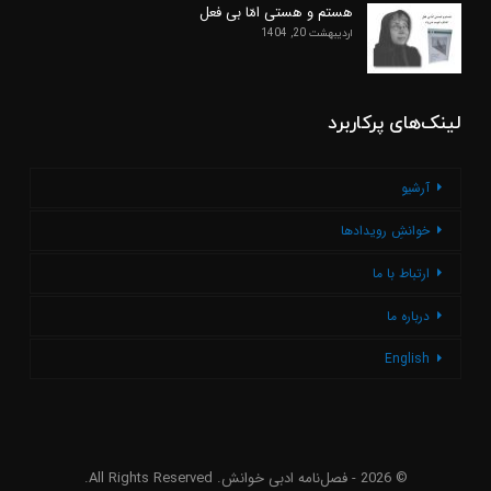
هستم و هستی امّا بی فعل
اردیبهشت 20, 1404
لینک‌های پرکاربرد
آرشیو
خوانشِ رویدادها
ارتباط با ما
درباره ما
English
© 2026 - فصل‌نامه ادبی خوانش. All Rights Reserved.