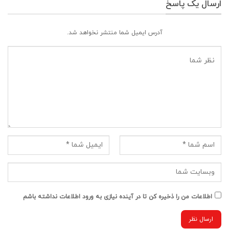
ارسال یک پاسخ
آدرس ایمیل شما منتشر نخواهد شد.
اطلاعات من را ذخیره کن تا در آینده نیازی به ورود اطلاعات نداشته باشم