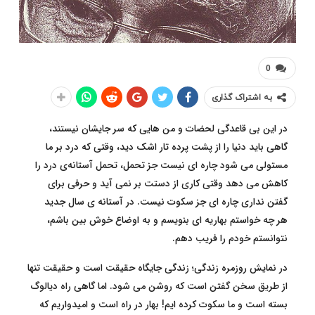
0
به اشتراک گذاری
در این بی قاعدگی لحضات و من هایی که سر جایشان نیستند،
گاهی باید دنیا را از پشت پرده تار اشک دید، وقتی که درد بر ما
مستولی می شود چاره ای نیست جز تحمل، تحمل آستانه‌ی درد را
کاهش می دهد وقتی کاری از دستت بر نمی آید و حرفی برای
گفتن نداری چاره ای جز سکوت نیست. در آستانه ی سال جدید
هر چه خواستم بهاریه ای بنویسم و به اوضاع خوش بین باشم،
نتوانستم خودم را فریب دهم.
در نمایش روزمره زندگی؛ زندگی جایگاه حقیقت است و حقیقت تنها
از طریق سخن گفتن است که روشن می شود. اما گاهی راه دیالوگ
بسته است و ما سکوت کرده ایم! بهار در راه است و امیدواریم که