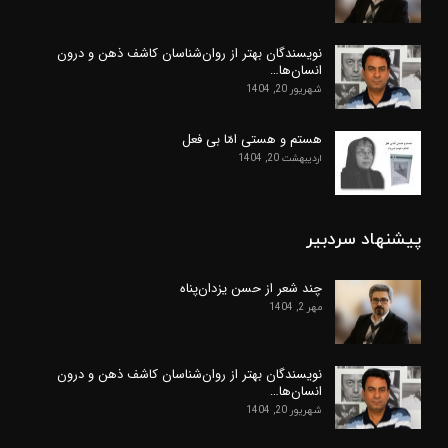
نویسندگان بهتر از روان‌شناسان کاشف ذهن و درون
انسان‌ها…
شهریور 20, 1404
هستم و هستی امّا بی فعل
اردیبهشت 20, 1404
پیشنهاد سردبیر
چند شعر از حسن یزدان‌پناه
مهر 2, 1404
نویسندگان بهتر از روان‌شناسان کاشف ذهن و درون
انسان‌ها…
شهریور 20, 1404