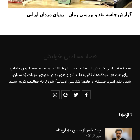
گزارش جلسه نقد و بررسی رمان – رویای مردان ایرانی
فصلنامه ادبی خوانش
فصلنامه‌ی ادبی خوانش از اسفند ماه سال 1384 با هدف فراهم آوردن فضایی
برای عرضه‌ی دیدگاه‌ها، نظریه‌ها و تئوری‌های نو در حوزه‌ی ادبیات (داستان،
شعر، نقد ادبی، فلسفه و جامعه‌شناسی ادبیات) شروع به فعالیت کرده است.
تازه‌ها
چند شعر از حسن یزدان‌پناه
مهر 2, 1404