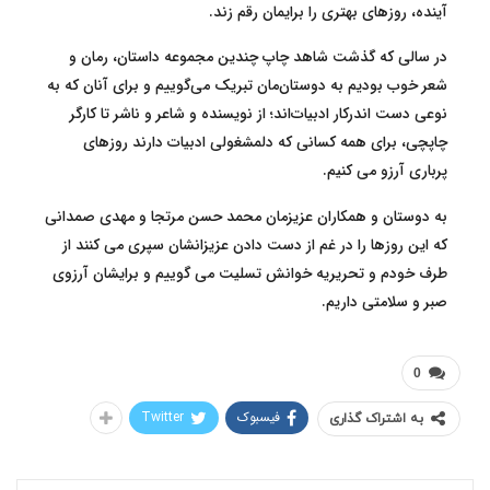
آینده، روزهای بهتری را برایمان رقم زند.
در سالی که گذشت شاهد چاپ چندین مجموعه داستان، رمان و
شعر خوب بودیم به دوستان‌مان تبریک می‌گوییم و برای آنان که به
نوعی دست‌ اندرکار ادبیات‌اند؛ از نویسنده و شاعر و ناشر تا کارگر
چاپچی، برای همه کسانی که دلمشغولی ادبیات دارند روزهای
پرباری آرزو می کنیم.
به دوستان و همکاران عزیزمان محمد حسن مرتجا و مهدی صمدانی
که این روزها را در غم از دست دادن عزیزانشان سپری می کنند از
طرف خودم و تحریریه خوانش تسلیت می گوییم و برایشان آرزوی
صبر و سلامتی داریم.
0
فیسبوک
Twitter
به اشتراک گذاری