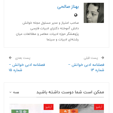
بهناز صالحی
صاحب امتیاز و مدیر مسئول مجله خوانش
دانش آموخته دکترای ادبیات فارسی
پژوهشگر حوزه ادبیات معاصر و مطلالعات میان
رشته‌ای ادبیات و سینما
پست قبلی
پست بعدی
فصلنامه ادبی خوانش –
فصلنامه ادبی خوانش –
شماره ۱۳
شماره ۱۵
ممکن است شما دوست داشته باشید
همه
آرشیو
آرشیو